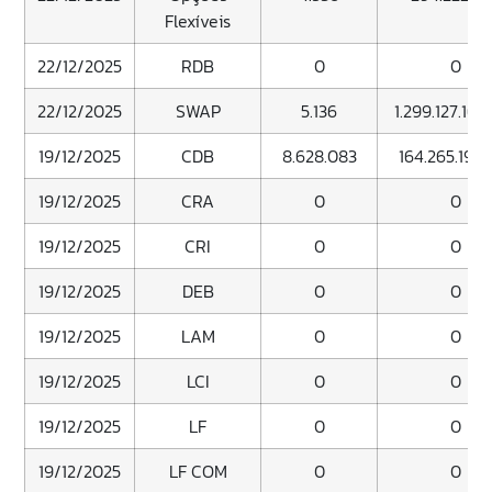
Flexíveis
22/12/2025
RDB
0
0
22/12/2025
SWAP
5.136
1.299.127.162
19/12/2025
CDB
8.628.083
164.265.196.
19/12/2025
CRA
0
0
19/12/2025
CRI
0
0
19/12/2025
DEB
0
0
19/12/2025
LAM
0
0
19/12/2025
LCI
0
0
19/12/2025
LF
0
0
19/12/2025
LF COM
0
0