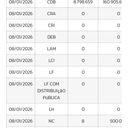
08/01/2026
CDB
8.798.659
160.905.692.
08/01/2026
CRA
0
0
08/01/2026
CRI
0
0
08/01/2026
DEB
0
0
08/01/2026
LAM
0
0
08/01/2026
LCI
0
0
08/01/2026
LF
0
0
08/01/2026
LF COM
0
0
DISTRIBUIçãO
PúBLICA
08/01/2026
LH
0
0
08/01/2026
NC
8
500.000