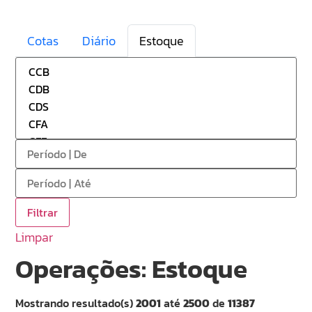
Cotas
Diário
Estoque
Limpar
Operações: Estoque
Mostrando resultado(s)
2001
até
2500
de
11387