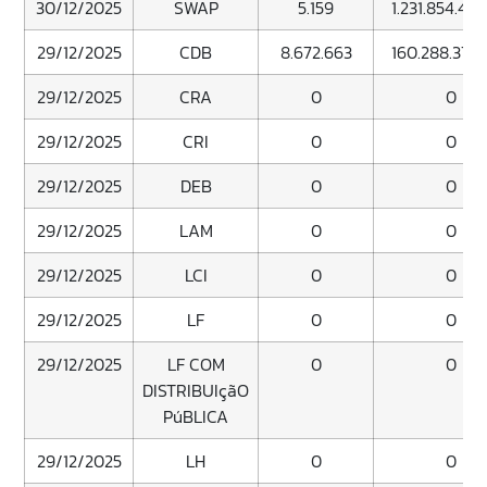
30/12/2025
SWAP
5.159
1.231.854.431
29/12/2025
CDB
8.672.663
160.288.378
29/12/2025
CRA
0
0
29/12/2025
CRI
0
0
29/12/2025
DEB
0
0
29/12/2025
LAM
0
0
29/12/2025
LCI
0
0
29/12/2025
LF
0
0
29/12/2025
LF COM
0
0
DISTRIBUIçãO
PúBLICA
29/12/2025
LH
0
0