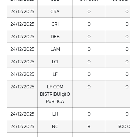
24/12/2025
CRA
0
0
24/12/2025
CRI
0
0
24/12/2025
DEB
0
0
24/12/2025
LAM
0
0
24/12/2025
LCI
0
0
24/12/2025
LF
0
0
24/12/2025
LF COM
0
0
DISTRIBUIçãO
PúBLICA
24/12/2025
LH
0
0
24/12/2025
NC
8
500.000