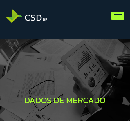
DADOS DE MERCADO