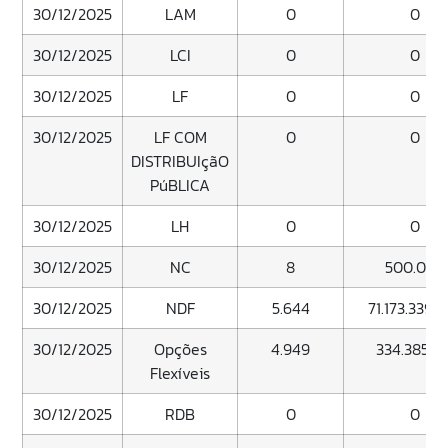
30/12/2025
LAM
0
0
30/12/2025
LCI
0
0
30/12/2025
LF
0
0
30/12/2025
LF COM
0
0
DISTRIBUIçãO
PúBLICA
30/12/2025
LH
0
0
30/12/2025
NC
8
500.000
30/12/2025
NDF
5.644
71.173.339.
30/12/2025
Opções
4.949
334.385.81
Flexíveis
30/12/2025
RDB
0
0