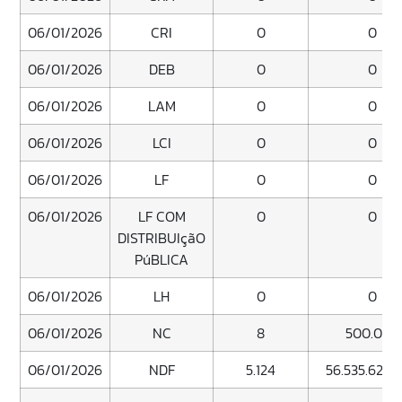
06/01/2026
CRI
0
0
06/01/2026
DEB
0
0
06/01/2026
LAM
0
0
06/01/2026
LCI
0
0
06/01/2026
LF
0
0
06/01/2026
LF COM
0
0
DISTRIBUIçãO
PúBLICA
06/01/2026
LH
0
0
06/01/2026
NC
8
500.000
06/01/2026
NDF
5.124
56.535.620.