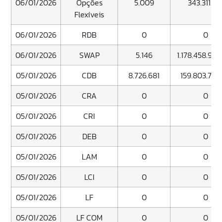
06/01/2026
Opções
5.009
343.311.53
Flexíveis
06/01/2026
RDB
0
0
06/01/2026
SWAP
5.146
1.178.458.909
05/01/2026
CDB
8.726.681
159.803.712.
05/01/2026
CRA
0
0
05/01/2026
CRI
0
0
05/01/2026
DEB
0
0
05/01/2026
LAM
0
0
05/01/2026
LCI
0
0
05/01/2026
LF
0
0
05/01/2026
LF COM
0
0