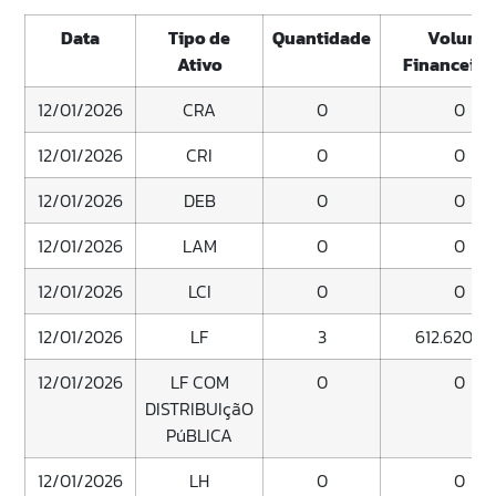
Data
Tipo de
Quantidade
Volume
Ativo
Financeiro
12/01/2026
CRA
0
0
12/01/2026
CRI
0
0
12/01/2026
DEB
0
0
12/01/2026
LAM
0
0
12/01/2026
LCI
0
0
12/01/2026
LF
3
612.620.8
12/01/2026
LF COM
0
0
DISTRIBUIçãO
PúBLICA
12/01/2026
LH
0
0