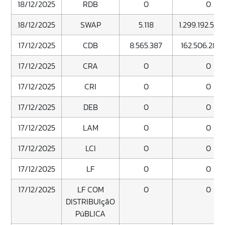
18/12/2025
RDB
0
0
18/12/2025
SWAP
5.118
1.299.192.544
17/12/2025
CDB
8.565.387
162.506.289.
17/12/2025
CRA
0
0
17/12/2025
CRI
0
0
17/12/2025
DEB
0
0
17/12/2025
LAM
0
0
17/12/2025
LCI
0
0
17/12/2025
LF
0
0
17/12/2025
LF COM
0
0
DISTRIBUIçãO
PúBLICA