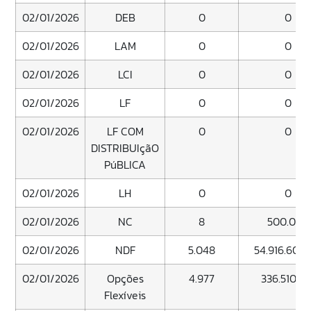
02/01/2026
DEB
0
0
02/01/2026
LAM
0
0
02/01/2026
LCI
0
0
02/01/2026
LF
0
0
02/01/2026
LF COM
0
0
DISTRIBUIçãO
PúBLICA
02/01/2026
LH
0
0
02/01/2026
NC
8
500.000
02/01/2026
NDF
5.048
54.916.603.
02/01/2026
Opções
4.977
336.510.38
Flexíveis