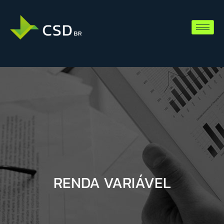
RENDA VARIÁVEL