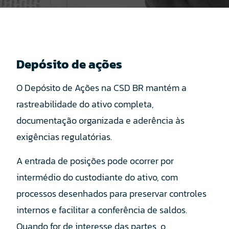
Depósito de ações
O Depósito de Ações na CSD BR mantém a
rastreabilidade do ativo completa,
documentação organizada e aderência às
exigências regulatórias.
A entrada de posições pode ocorrer por
intermédio do custodiante do ativo, com
processos desenhados para preservar controles
internos e facilitar a conferência de saldos.
Quando for de interesse das partes, o