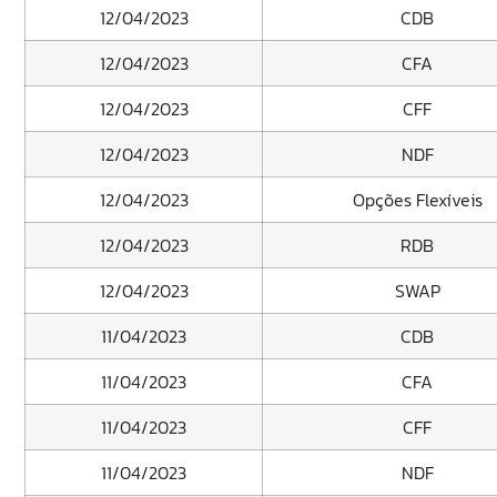
12/04/2023
CDB
12/04/2023
CFA
12/04/2023
CFF
12/04/2023
NDF
12/04/2023
Opções Flexíveis
12/04/2023
RDB
12/04/2023
SWAP
11/04/2023
CDB
11/04/2023
CFA
11/04/2023
CFF
11/04/2023
NDF