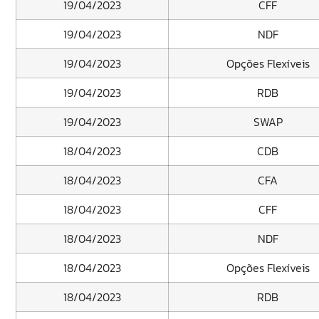
19/04/2023
CFF
19/04/2023
NDF
19/04/2023
Opções Flexíveis
19/04/2023
RDB
19/04/2023
SWAP
18/04/2023
CDB
18/04/2023
CFA
18/04/2023
CFF
18/04/2023
NDF
18/04/2023
Opções Flexíveis
18/04/2023
RDB