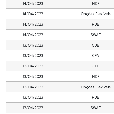
14/04/2023
NDF
14/04/2023
Opções Flexíveis
14/04/2023
RDB
14/04/2023
SWAP
13/04/2023
CDB
13/04/2023
CFA
13/04/2023
CFF
13/04/2023
NDF
13/04/2023
Opções Flexíveis
13/04/2023
RDB
13/04/2023
SWAP