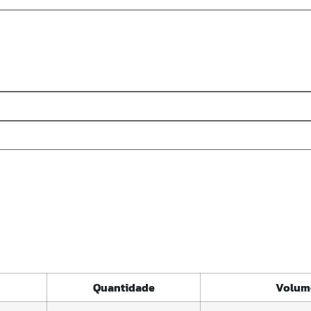
Quantidade
Volume