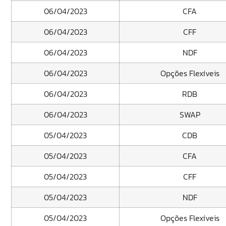
06/04/2023
CFA
06/04/2023
CFF
06/04/2023
NDF
06/04/2023
Opções Flexíveis
06/04/2023
RDB
06/04/2023
SWAP
05/04/2023
CDB
05/04/2023
CFA
05/04/2023
CFF
05/04/2023
NDF
05/04/2023
Opções Flexíveis