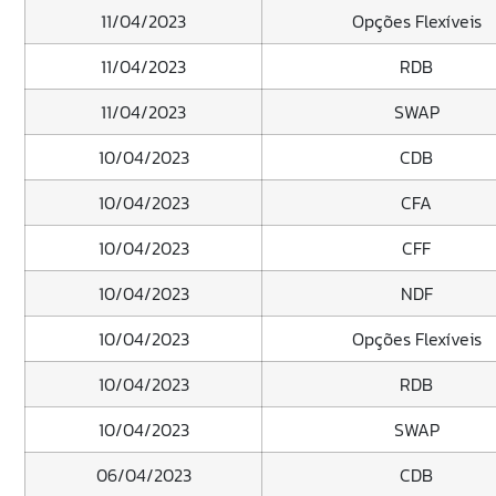
11/04/2023
Opções Flexíveis
11/04/2023
RDB
11/04/2023
SWAP
10/04/2023
CDB
10/04/2023
CFA
10/04/2023
CFF
10/04/2023
NDF
10/04/2023
Opções Flexíveis
10/04/2023
RDB
10/04/2023
SWAP
06/04/2023
CDB