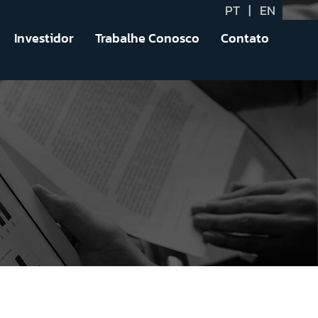
PT
|
EN
Investidor
Trabalhe Conosco
Contato