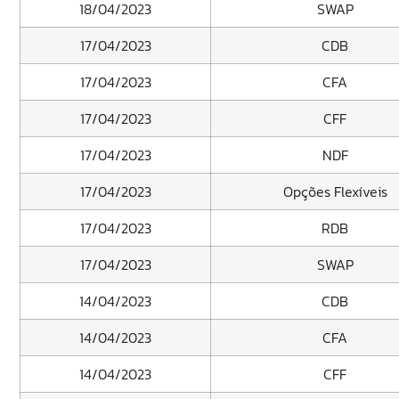
18/04/2023
SWAP
17/04/2023
CDB
17/04/2023
CFA
17/04/2023
CFF
17/04/2023
NDF
17/04/2023
Opções Flexíveis
17/04/2023
RDB
17/04/2023
SWAP
14/04/2023
CDB
14/04/2023
CFA
14/04/2023
CFF