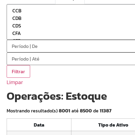
Limpar
Operações: Estoque
Mostrando resultado(s)
8001
até
8500
de
11387
Data
Tipo de Ativo