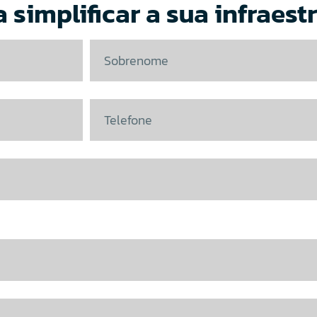
 simplificar a sua infraest