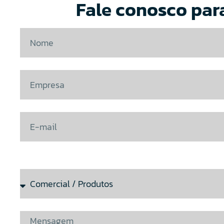
Fale conosco para