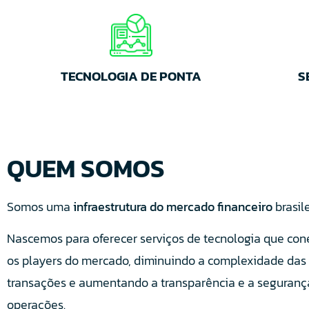
TECNOLOGIA DE PONTA
S
QUEM SOMOS
Somos uma
infraestrutura do mercado financeiro
brasile
Nascemos para oferecer serviços de tecnologia que co
os players do mercado, diminuindo a complexidade das
transações e aumentando a transparência e a seguranç
operações.