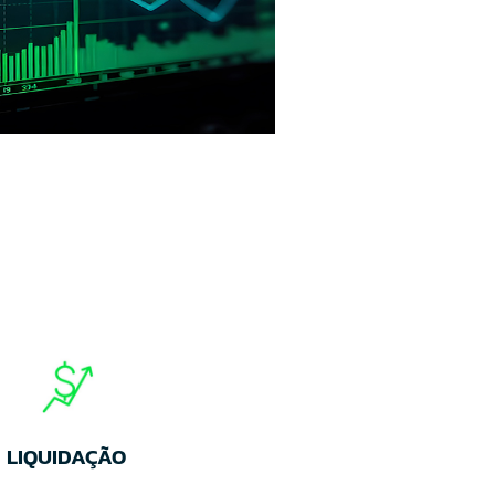
LIQUIDAÇÃO