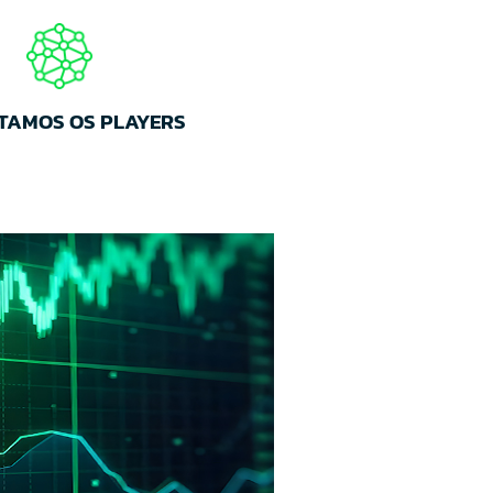
TAMOS OS PLAYERS