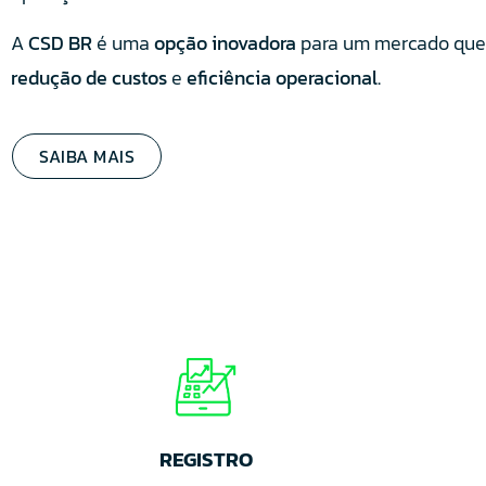
A
CSD BR
é uma
opção inovadora
para um mercado que
redução de custos
e
eficiência operacional.
SAIBA MAIS
REGISTRO