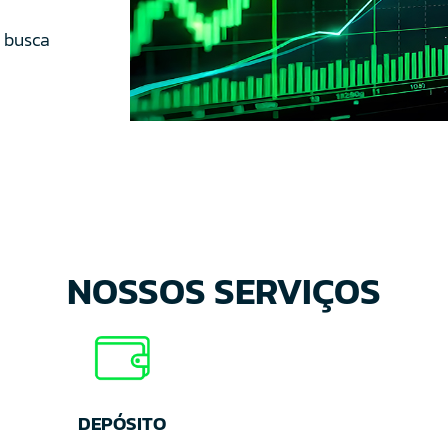
 busca
NOSSOS SERVIÇOS
DEPÓSITO