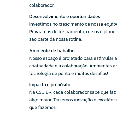
colaborador.
Desenvolvimento e oportunidades
Investimos no crescimento de nossa equip
Programas de treinamento, cursos e plano 
são parte da nossa rotina.
Ambiente de trabalho
Nosso espaço é projetado para estimular a
criatividade e a colaboração. Ambientes ab
tecnologia de ponta e muitos desafios!
Impacto e propósito
Na CSD BR, cada colaborador sabe que faz
algo maior. Trazemos inovação e excelênc
que fazemos!