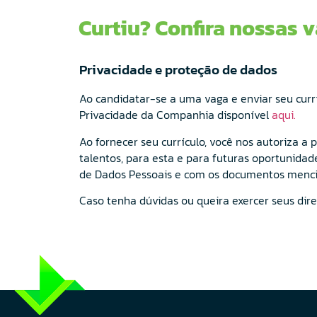
Curtiu? Confira nossas v
Privacidade e proteção de dados
Ao candidatar-se a uma vaga e enviar seu curr
Privacidade da Companhia disponível
aqui.
Ao fornecer seu currículo, você nos autoriza a
talentos, para esta e para futuras oportunidad
de Dados Pessoais e com os documentos mencio
Caso tenha dúvidas ou queira exercer seus dir