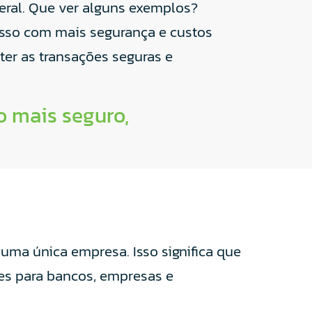
ral. Que ver alguns exemplos?
isso com mais segurança e custos
ter as transações seguras e
o mais seguro,
 uma única empresa. Isso significa que
es para bancos, empresas e