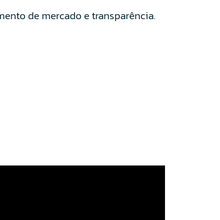
cimento de mercado e transparência.