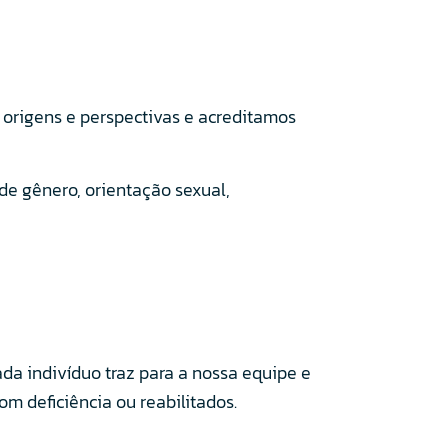
 origens e perspectivas e acreditamos
de gênero, orientação sexual,
da indivíduo traz para a nossa equipe e
 deficiência ou reabilitados.