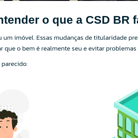
tender o que a CSD BR f
 um imóvel. Essas mudanças de titularidade pr
ar que o bem é realmente seu e evitar problemas 
 parecido: