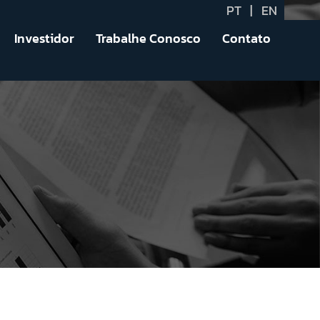
PT
|
EN
Investidor
Trabalhe Conosco
Contato