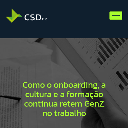
Como o onboarding, a
cultura e a formação
contínua retem GenZ
no trabalho