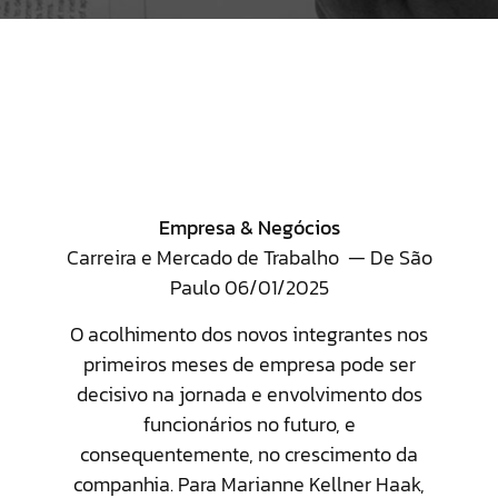
Empresa & Negócios
Carreira e Mercado de Trabalho — De São
Paulo 06/01/2025
O acolhimento dos novos integrantes nos
primeiros meses de empresa pode ser
decisivo na jornada e envolvimento dos
funcionários no futuro, e
consequentemente, no crescimento da
companhia. Para Marianne Kellner Haak,