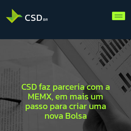
CSD faz parceria com a
MEMX, em mais um
passo para criar uma
nova Bolsa