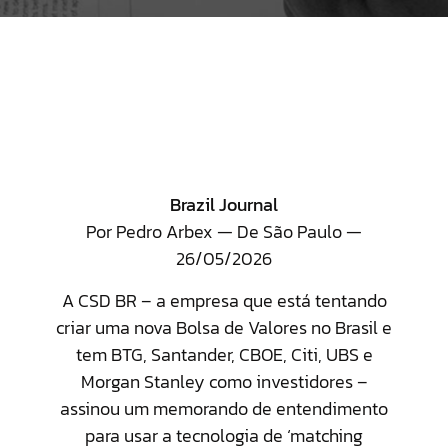
Brazil Journal
Por Pedro Arbex — De São Paulo —
26/05/2026
A CSD BR – a empresa que está tentando
criar uma nova Bolsa de Valores no Brasil e
tem BTG, Santander, CBOE, Citi, UBS e
Morgan Stanley como investidores –
assinou um memorando de entendimento
para usar a tecnologia de ‘matching