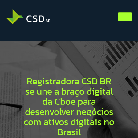
Registradora CSD BR
se une a braço digital
da Cboe para
desenvolver negócios
com ativos digitais no
Brasil