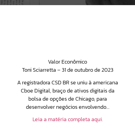
Valor Econômico
Toni Sciarretta – 31 de outubro de 2023
A registradora CSD BR se uniu à americana
Cboe Digital, braço de ativos digitais da
bolsa de opções de Chicago, para
desenvolver negócios envolvendo…
Leia a matéria completa aqui.