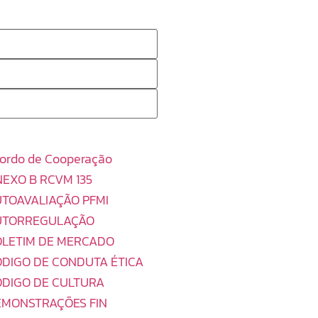
ordo de Cooperação
EXO B RCVM 135
TOAVALIAÇÃO PFMI
UTORREGULAÇÃO
OLETIM DE MERCADO
DIGO DE CONDUTA ÉTICA
DIGO DE CULTURA
EMONSTRAÇÕES FIN