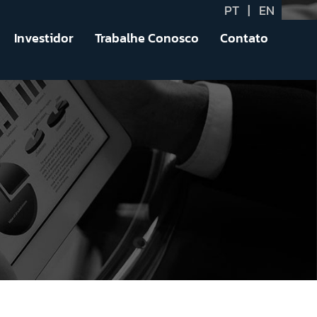
PT
|
EN
Investidor
Trabalhe Conosco
Contato