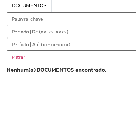
DOCUMENTOS
Nenhum(a) DOCUMENTOS encontrado.