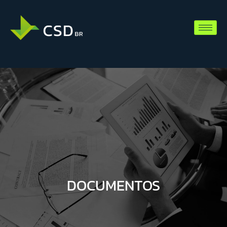
DOCUMENTOS