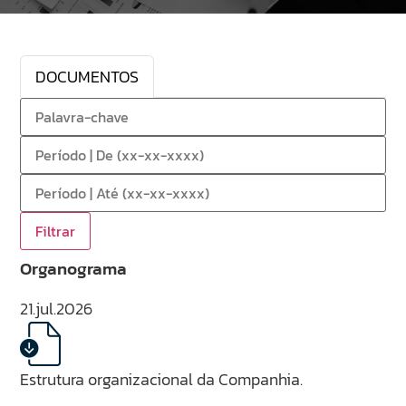
DOCUMENTOS
Organograma
21.jul.2026
Estrutura organizacional da Companhia.