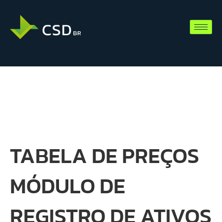
TABELA DE PREÇOS
MÓDULO DE
REGISTRO DE ATIVOS