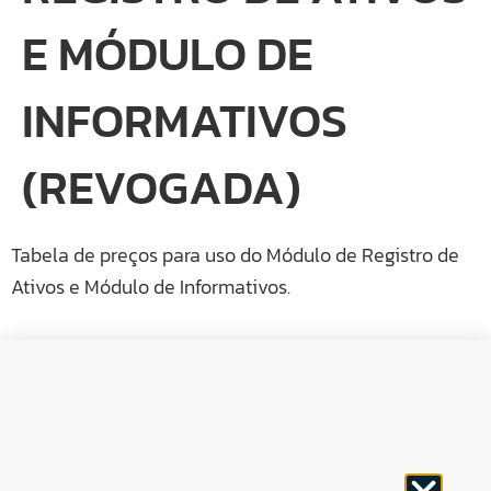
E MÓDULO DE
INFORMATIVOS
(REVOGADA)
Tabela de preços para uso do Módulo de Registro de
Ativos e Módulo de Informativos.
CNPJ: 30.498.377/0001-83