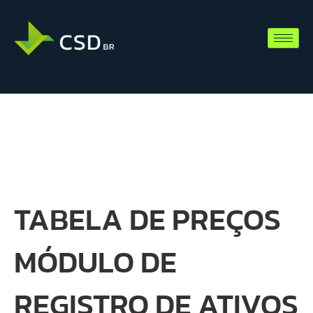
TABELA DE PREÇOS
MÓDULO DE
REGISTRO DE ATIVOS