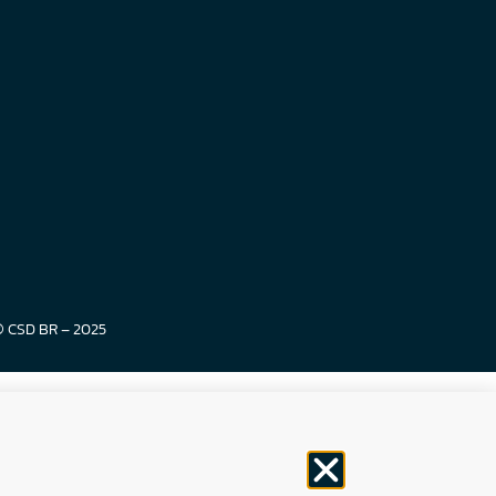
© CSD BR – 2025