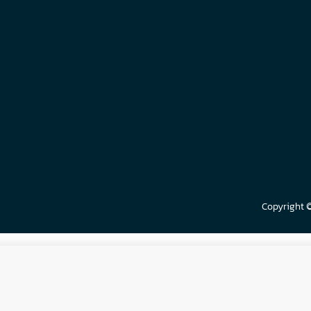
Copyright 