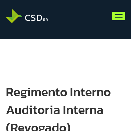
Regimento Interno
Auditoria Interna
(Revogado)