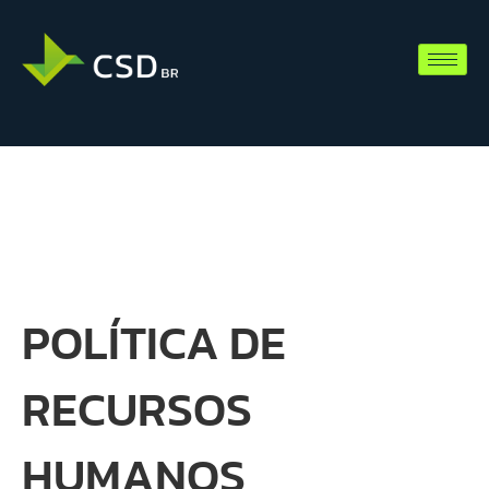
POLÍTICA DE
RECURSOS
HUMANOS