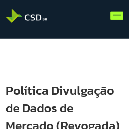
Política Divulgação
de Dados de
Mercado (Revogada)