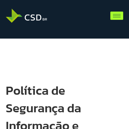
Política de
Segurança da
Informação e