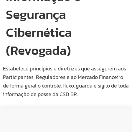
Segurança
Cibernética
(Revogada)
Estabelece princípios e diretrizes que assegurem aos
Participantes, Reguladores e ao Mercado Financeiro
de forma geral o controle, fluxo, guarda e sigilo de toda
informação de posse da CSD BR.