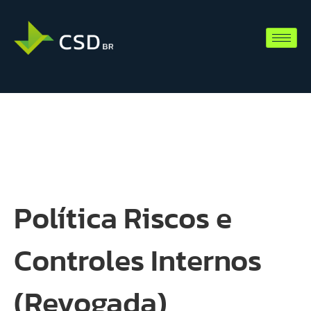
Política Riscos e
Controles Internos
(Revogada)