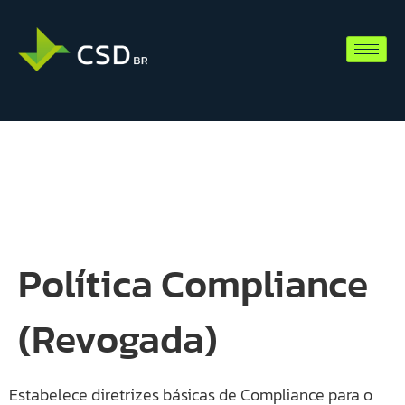
Política Compliance
(Revogada)
Estabelece diretrizes básicas de Compliance para o