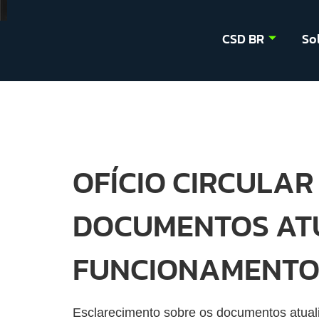
CSD BR
So
OFÍCIO CIRCULAR
DOCUMENTOS AT
FUNCIONAMENTO
Esclarecimento sobre os documentos atual