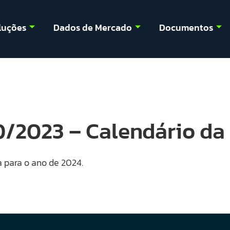
luções
Dados de Mercado
Documentos
10/2023 – Calendário da
 para o ano de 2024.