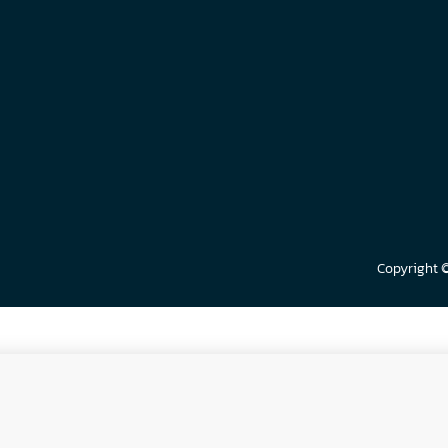
Copyright 