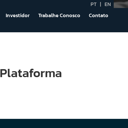
PT
|
EN
Investidor
Trabalhe Conosco
Contato
 Plataforma