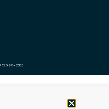
© CSD BR – 2025