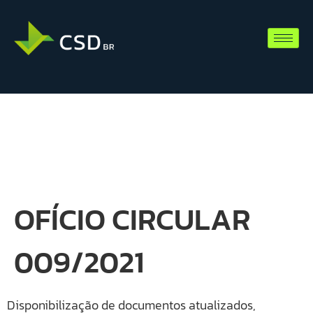
OFÍCIO CIRCULAR
009/2021
Disponibilização de documentos atualizados,