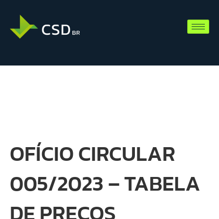
OFÍCIO CIRCULAR
005/2023 – TABELA
DE PREÇOS