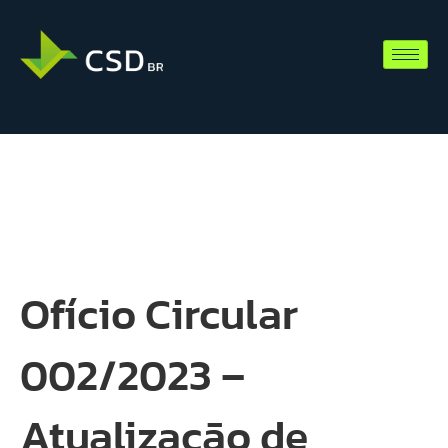
Ofício Circular
002/2023 –
Atualização de