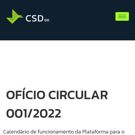
OFÍCIO CIRCULAR
001/2022
Calendário de funcionamento da Plataforma para o