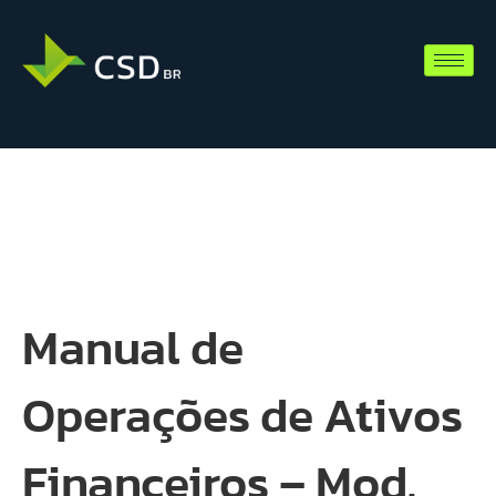
Manual de
Operações de Ativos
Financeiros – Mod.