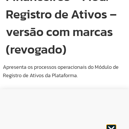
Registro de Ativos –
versão com marcas
(revogado)
Apresenta os processos operacionais do Módulo de
Registro de Ativos da Plataforma.
CNPJ: 30.498.377/0001-83