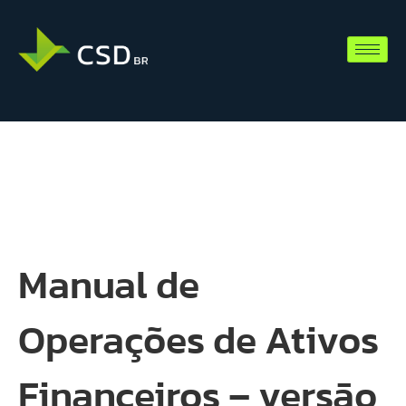
Manual de
Operações de Ativos
Financeiros – versão