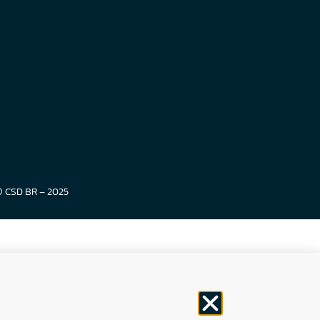
© CSD BR – 2025