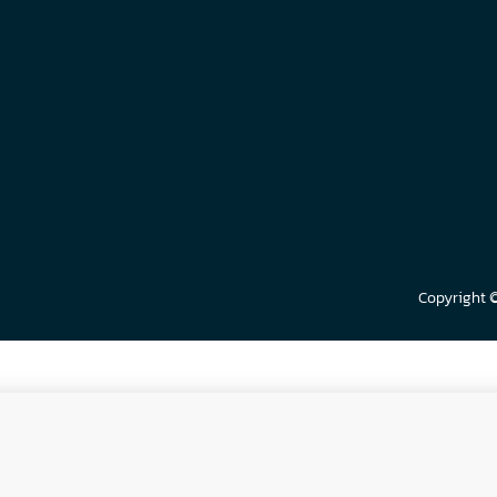
Copyright 