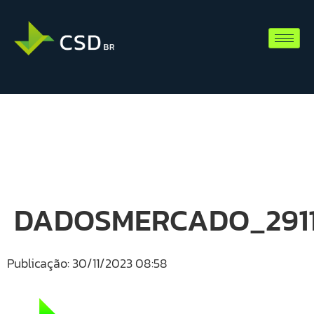
DADOSMERCADO_2911
Publicação: 30/11/2023 08:58