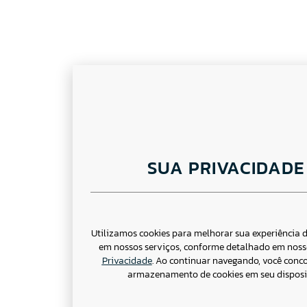
SUA PRIVACIDADE
Utilizamos cookies para melhorar sua experiência
em nossos serviços, conforme detalhado em nos
Privacidade
. Ao continuar navegando, você conc
armazenamento de cookies em seu disposit