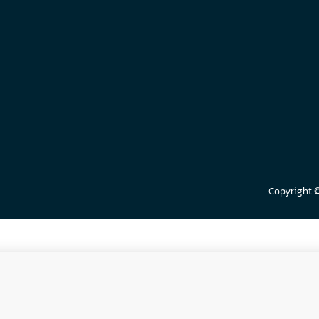
Copyright 