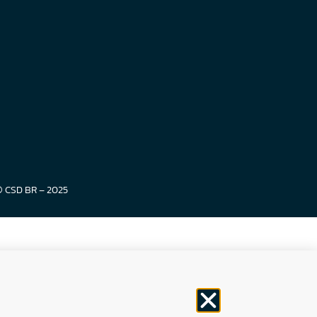
© CSD BR – 2025