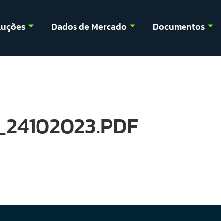
luções
Dados de Mercado
Documentos
24102023.PDF