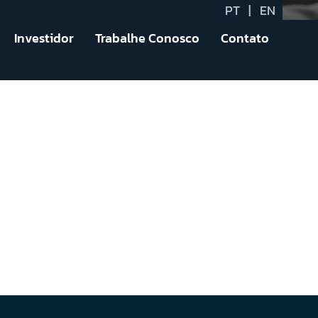
PT
|
EN
Investidor
Trabalhe Conosco
Contato