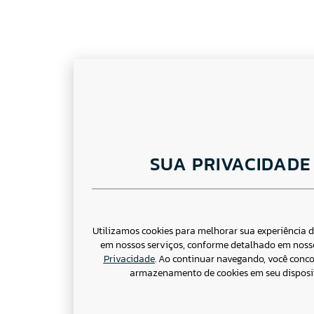
SUA PRIVACIDADE
Utilizamos cookies para melhorar sua experiência 
em nossos serviços, conforme detalhado em nos
Privacidade
. Ao continuar navegando, você conc
armazenamento de cookies em seu disposit