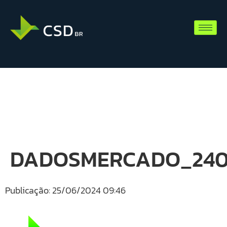
DADOSMERCADO_240
Publicação: 25/06/2024 09:46