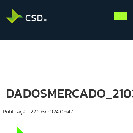
DADOSMERCADO_2103
Publicação: 22/03/2024 09:47