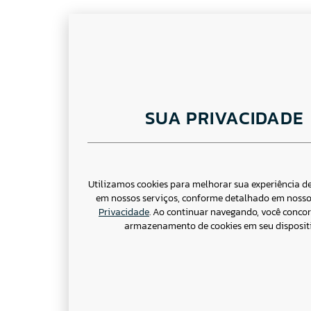
SUA PRIVACIDADE
Utilizamos cookies para melhorar sua experiência 
em nossos serviços, conforme detalhado em noss
Privacidade
. Ao continuar navegando, você conco
armazenamento de cookies em seu dispositi