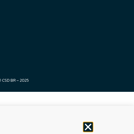
© CSD BR – 2025