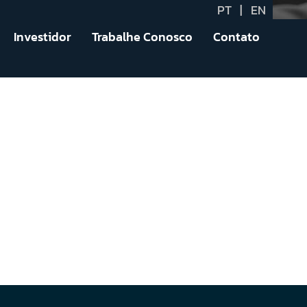
PT
|
EN
Investidor
Trabalhe Conosco
Contato