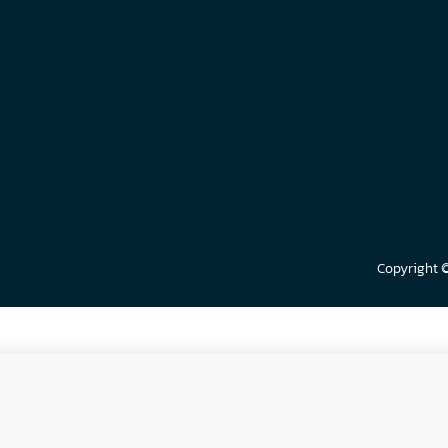
Copyright 