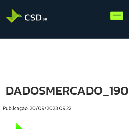
DADOSMERCADO_190
Publicação: 20/09/2023 09:22