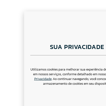
SUA PRIVACIDADE
Utilizamos cookies para melhorar sua experiência 
em nossos serviços, conforme detalhado em noss
Privacidade
. Ao continuar navegando, você conc
armazenamento de cookies em seu disposit