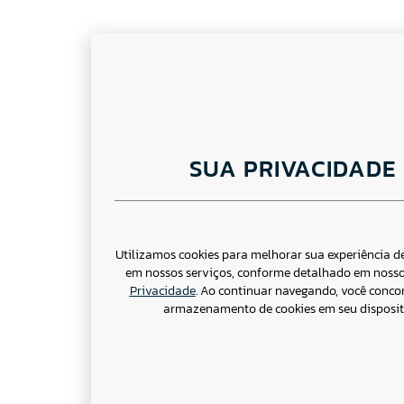
SUA PRIVACIDADE
Utilizamos cookies para melhorar sua experiência 
em nossos serviços, conforme detalhado em noss
Privacidade
. Ao continuar navegando, você conco
armazenamento de cookies em seu disposit