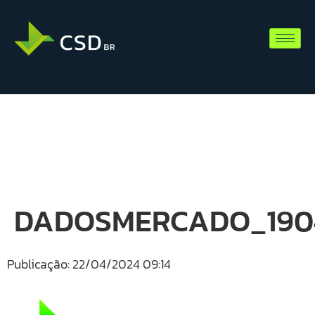
DADOSMERCADO_1904
Publicação: 22/04/2024 09:14