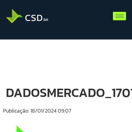
DADOSMERCADO_1701
Publicação: 18/01/2024 09:07