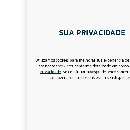
SUA PRIVACIDADE
Utilizamos cookies para melhorar sua experiência d
em nossos serviços, conforme detalhado em nosso
Privacidade
. Ao continuar navegando, você concor
armazenamento de cookies em seu dispositi