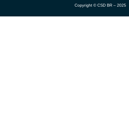
Copyright © CSD BR – 2025