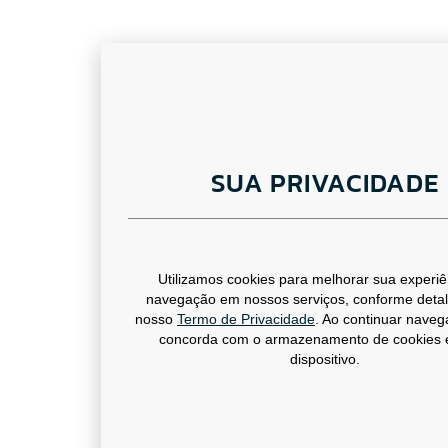
SUA PRIVACIDADE
Utilizamos cookies para melhorar sua experiê
navegação em nossos serviços, conforme deta
nosso
Termo de Privacidade
. Ao continuar nave
concorda com o armazenamento de cookies
dispositivo.