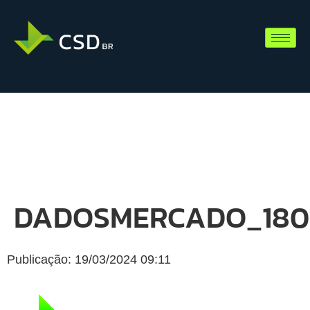
DADOSMERCADO_180
Publicação: 19/03/2024 09:11