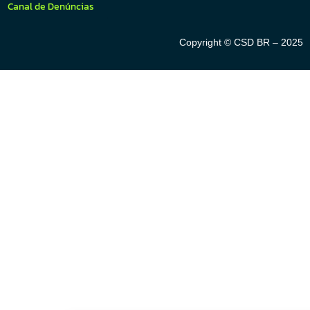
Canal de Denúncias
Copyright © CSD BR – 2025