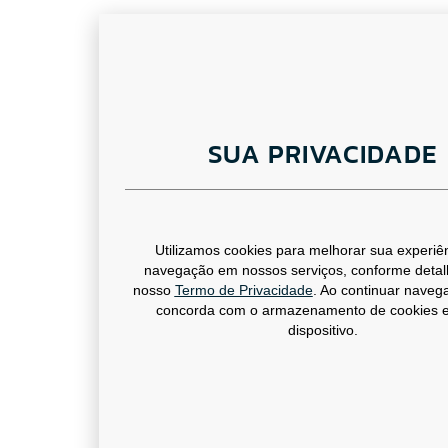
SUA PRIVACIDADE
Utilizamos cookies para melhorar sua experiê
navegação em nossos serviços, conforme deta
nosso
Termo de Privacidade
. Ao continuar naveg
concorda com o armazenamento de cookies 
dispositivo.