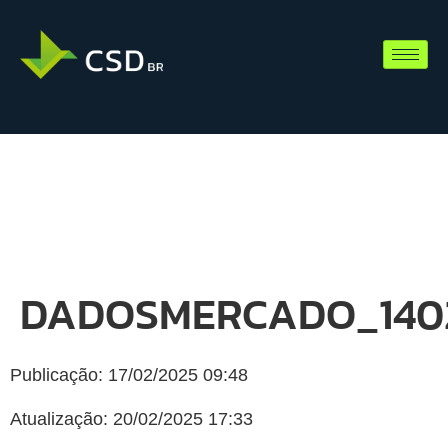
DADOSMERCADO_1402
Publicação: 17/02/2025 09:48
Atualização: 20/02/2025 17:33