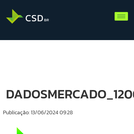
DADOSMERCADO_1206
Publicação: 13/06/2024 09:28