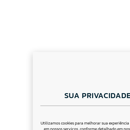
SUA PRIVACIDAD
Utilizamos cookies para melhorar sua experiênci
em nossos serviços, conforme detalhado em no