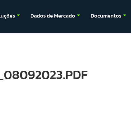
luções
Dados de Mercado
Documentos
08092023.PDF