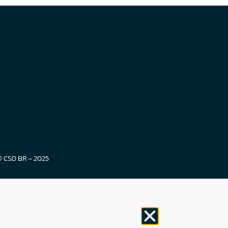
© CSD BR – 2025