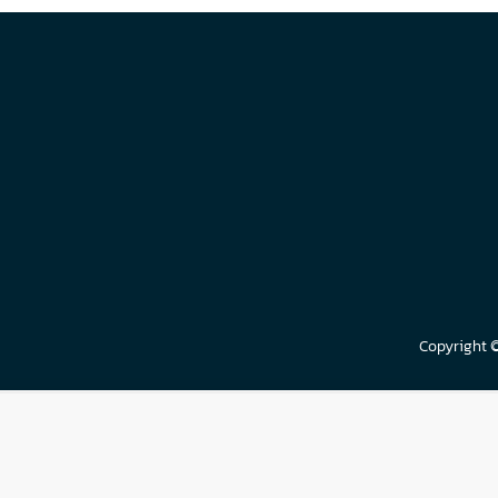
Copyright 