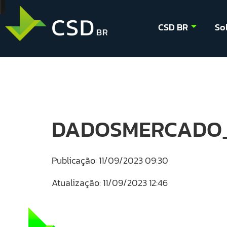
CSD BR
So
DADOSMERCADO_
Publicação: 11/09/2023 09:30
Atualização: 11/09/2023 12:46