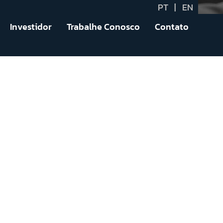
PT
|
EN
Investidor
Trabalhe Conosco
Contato