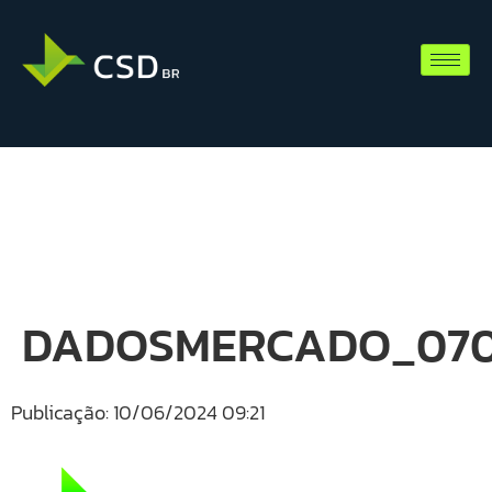
DADOSMERCADO_070
Publicação: 10/06/2024 09:21