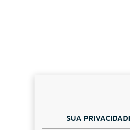
SUA PRIVACIDAD