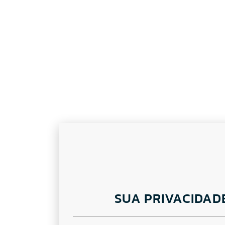
SUA PRIVACIDAD