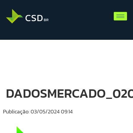
DADOSMERCADO_020
Publicação: 03/05/2024 09:14