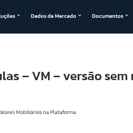
luções
Dados de Mercado
Documentos
las – VM – versão sem
alores Mobiliários na Plataforma.