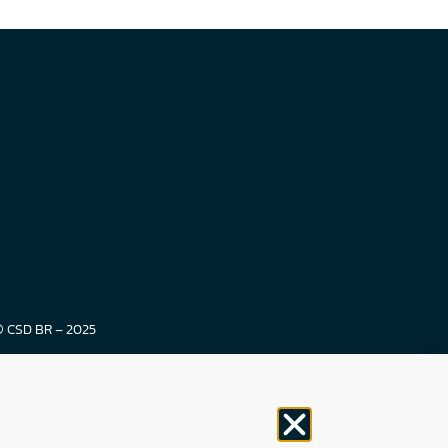
© CSD BR – 2025