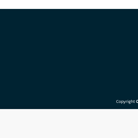
Copyright 