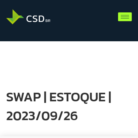
SWAP | ESTOQUE |
2023/09/26