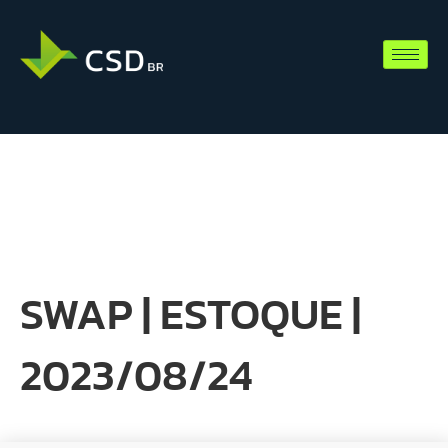
SWAP | ESTOQUE |
2023/08/24