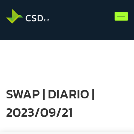
SWAP | DIARIO |
2023/09/21