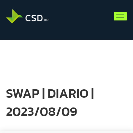
SWAP | DIARIO |
2023/08/09