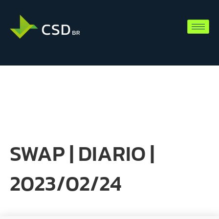
SWAP | DIARIO |
2023/02/24