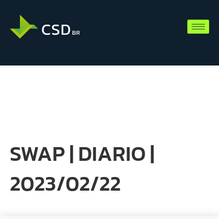
SWAP | DIARIO |
2023/02/22